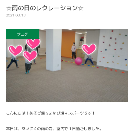
☆雨の日のレクレーション☆
2021.03.13
ブログ
こんにちは！あそび場☆まなび場＋スポーツです！
本日は、あいにくの雨の為、室内で１日過ごしました。