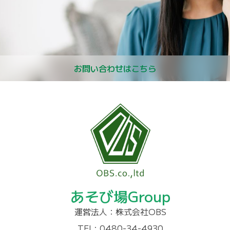
お問い合わせはこちら
あそび場Group
運営法人：株式会社OBS
TEL: 0480-34-4930