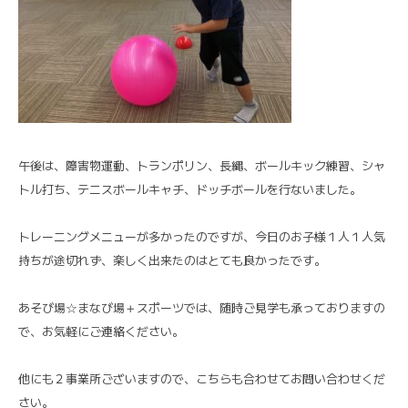
午後は、障害物運動、トランポリン、長縄、ボールキック練習、シャ
トル打ち、テニスボールキャチ、ドッチボールを行ないました。
トレーニングメニューが多かったのですが、今日のお子様１人１人気
持ちが途切れず、楽しく出来たのはとても良かったです。
あそび場☆まなび場＋スポーツでは、随時ご見学も承っておりますの
で、お気軽にご連絡ください。
他にも２事業所ございますので、こちらも合わせてお問い合わせくだ
さい。