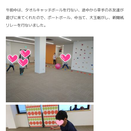
午前中は、タオルキャッチボールを行ない、途中から幸手のお友達が
遊びに来てくれたので、ポートボール、中当て、大玉転がし、新聞紙
リレーを行ないました。