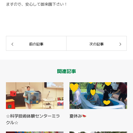
ますので、安心して御来園下さい！
前の記事
次の記事
関連記事
☆科学技術体験センターミラ
夏休み
クル☆