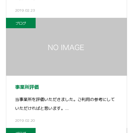
2019.02.23
ブログ
事業所評価
当事業所を評価いただきました。ご利用の参考にして
いただければと思います。…
2019.02.20