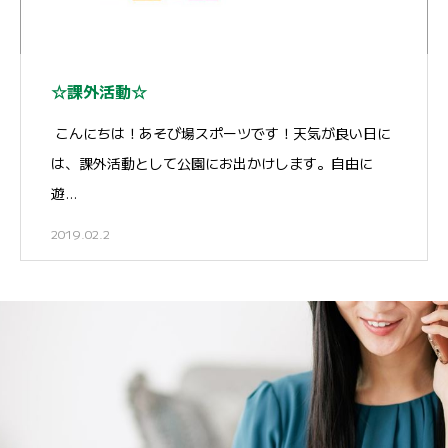
☆課外活動☆
こんにちは！あそび場スポーツです！天気が良い日に
は、課外活動として公園にお出かけします。自由に
遊…
2019.02.2