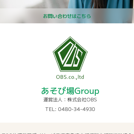
お問い合わせはこちら
あそび場Group
運営法人：株式会社OBS
TEL: 0480-34-4930