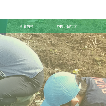
新着情報
お問い合わせ