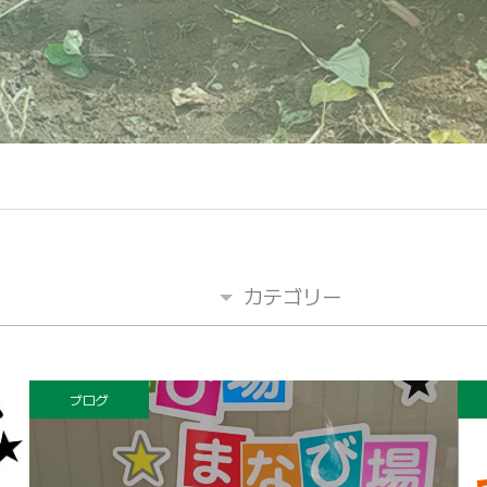
カテゴリー
ブログ