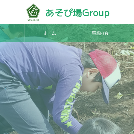
あそび場Group
ホーム
事業内容