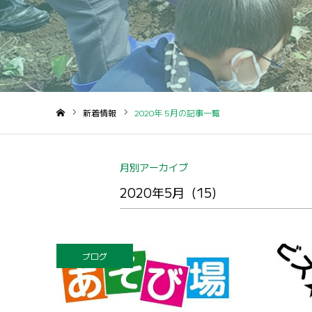
新着情報
2020年 5月の記事一覧
ホーム
月別アーカイブ
ブログ