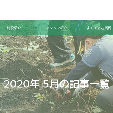
施設紹介
スタッフ紹介
よくあるご質問
2020年 5月の記事一覧