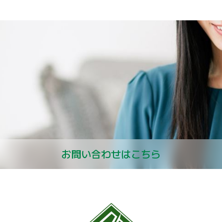
お問い合わせはこちら