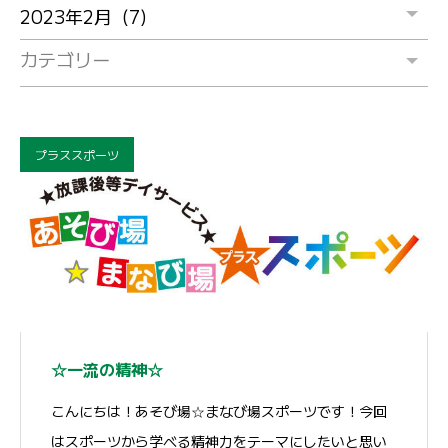
カテゴリー
プラススポーツ
☆一流の精神☆
こんにちは！あそび場☆まなび場スポーツです！今回
はスポーツから学べる精神力をテーマにしたいと思い