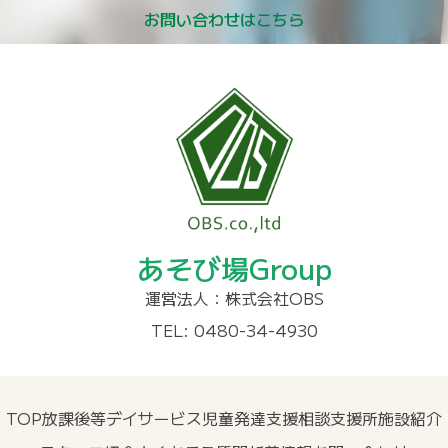
お問い合わせはこちら
あそび場Group
運営法人：株式会社OBS
TEL: 0480-34-4930
TOP
放課後等デイサービス
児童発達支援
相談支援所
施設紹介