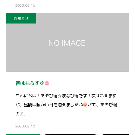
2023.02.16
お知らせ
春はもうすぐ
こんにちは！あそび場☆まなび場です！夜は冷えます
が、昼間は暖かい日も増えましたね
さて、あそび場
のお…
2023.02.10