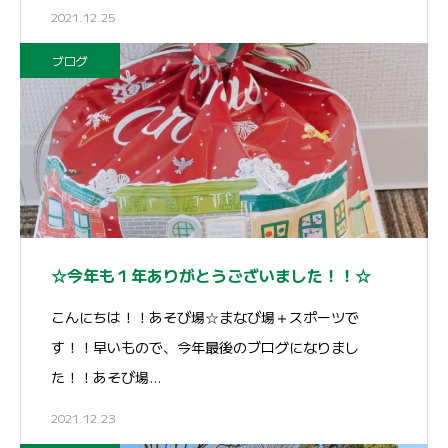
2021.12.25
ブログ
☆今年も１年ありがとうございました！！☆
こんにちは！！あそび場☆まなび場＋スポーツで
す！！早いもので、今年最後のブログになりまし
た！！あそび場…
2021.12.23