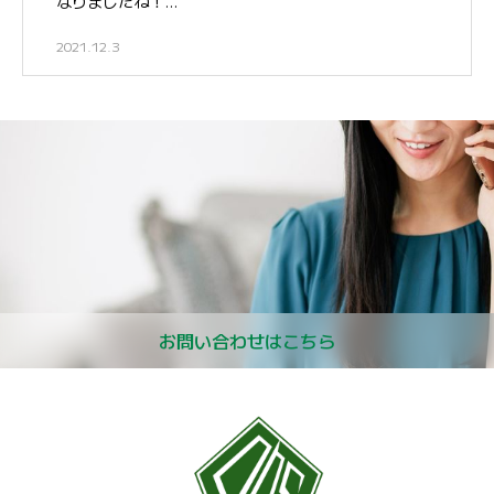
なりましたね！…
2021.12.3
お問い合わせはこちら