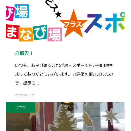
ご報告！
いつも、あそび場☆まなび場＋スポーツをご利用頂き
ましてありがとうございます。ご評価を頂きましたの
で、提示さ…
2021.12.16
ブログ