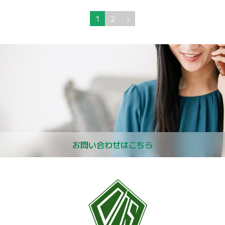
1
2
お問い合わせはこちら