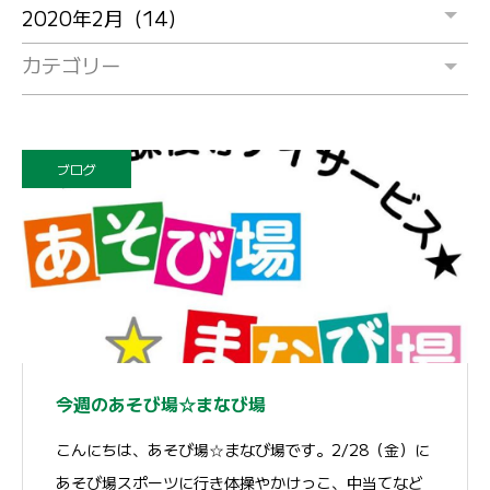
カテゴリー
ブログ
今週のあそび場☆まなび場
こんにちは、あそび場☆まなび場です。2/28（金）に
あそび場スポーツに行き体操やかけっこ、中当てなど