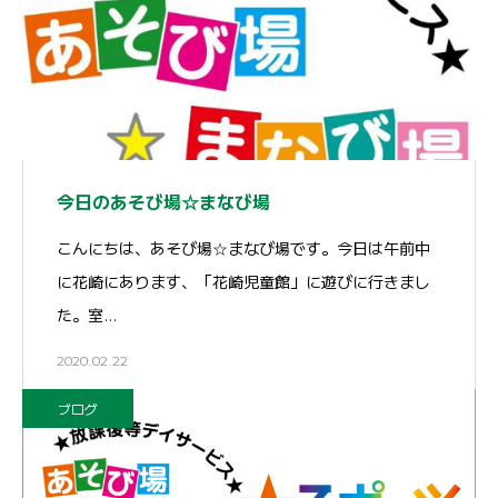
今日のあそび場☆まなび場
こんにちは、あそび場☆まなび場です。今日は午前中
に花崎にあります、「花崎児童館」に遊びに行きまし
た。室…
2020.02.22
ブログ