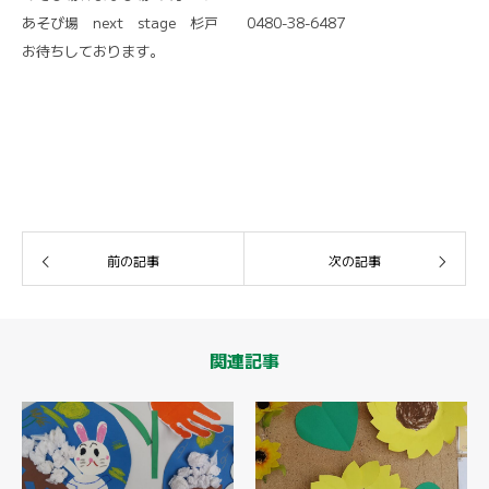
あそび場 next stage 杉戸 0480-38-6487
お待ちしております。
前の記事
次の記事
関連記事