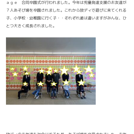
ａｇｅ 合同卒園式が行われました。今年は児童発達支援のお友達が
７人あそび場を卒園されました。これから放ディで遊びに来てくれる
子、小学校・幼稚園に行く子・・それぞれ道は違いますがみんな、ひ
とつ大きく成長されました。