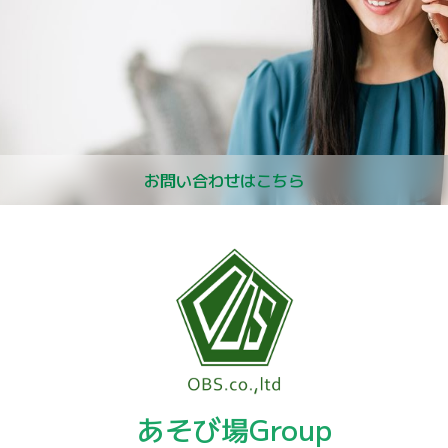
お問い合わせはこちら
あそび場Group