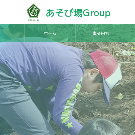
あそび場Group
ホーム
事業内容