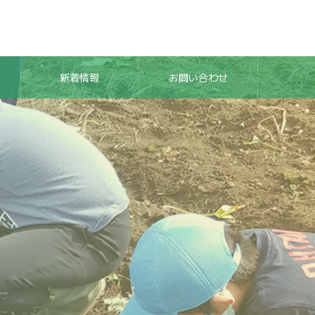
新着情報
お問い合わせ