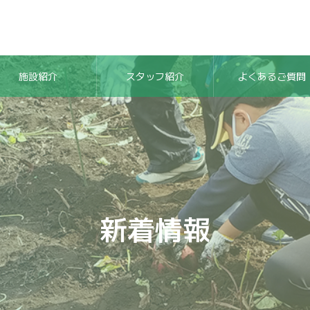
施設紹介
スタッフ紹介
よくあるご質問
新着情報