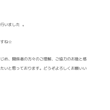
行いました 。
ですね☆
はじめ、関係者の方々のご理解、ご協力のお陰と感
きたいと思っております。どうぞよろしくお願いい