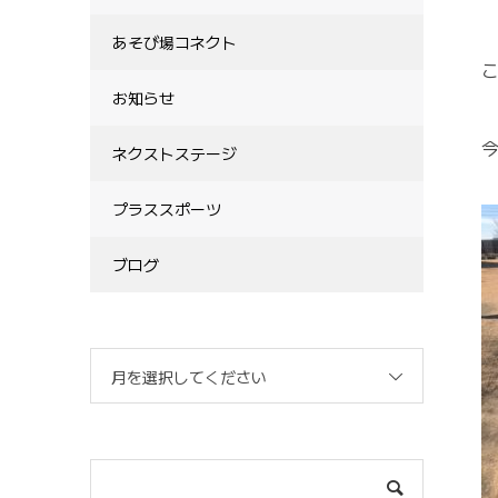
あそび場コネクト
こ
お知らせ
ネクストステージ
プラススポーツ
ブログ
月を選択してください