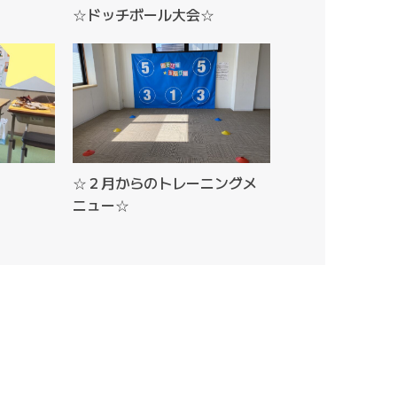
☆ドッチボール大会☆
☆２月からのトレーニングメ
ニュー☆