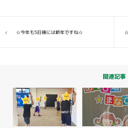
☆今年も5日後には新年ですね☆
関連記事