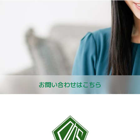
お問い合わせはこちら