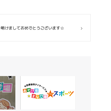
☆明けましておめでとうございます☆