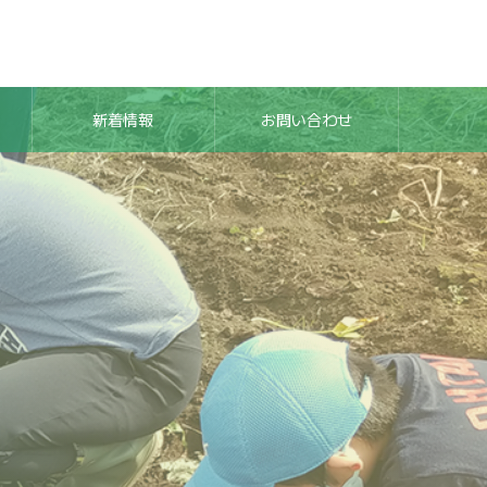
新着情報
お問い合わせ