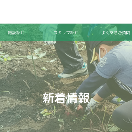
施設紹介
スタッフ紹介
よくあるご質問
新着情報