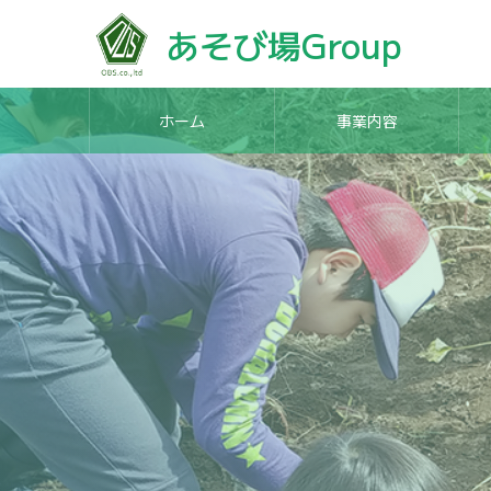
あそび場Group
ホーム
事業内容