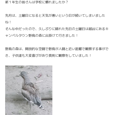
新１年生の皆さんは学校に慣れましたか？
先月は、土曜日になると天気が悪いという日が続いてしまいました
ね！
そんな中だったので、久しぶりに晴れた先日の土曜日は越谷にあるキ
ャンベルタウン野鳥の森に出掛けて行きました！
野鳥の森は、開放的な空間で野鳥が人間と近い距離で観察する事がで
き、子供達も大変喜びがあり真剣に観察をしていました！