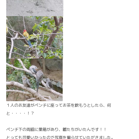
１人のお友達がベンチに座ってお茶を飲もうとしたら、何
と・・・・！？
ベンチ下の両脇に巣箱があり、雛たちがいたんです！！
とっても可愛いかったので写真を撮らせていただきました。