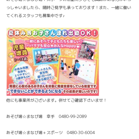
っしゃいましたら、随時ご見学も承っております！また、一緒に働い
てくれるスタッフも募集中です♪
他にも事業所がございます。併せてご確認下さいませ！
あそび場☆まなび場 幸手 0480-99-2089
あそび場☆まなび場＋スポーツ 0480-30-6004