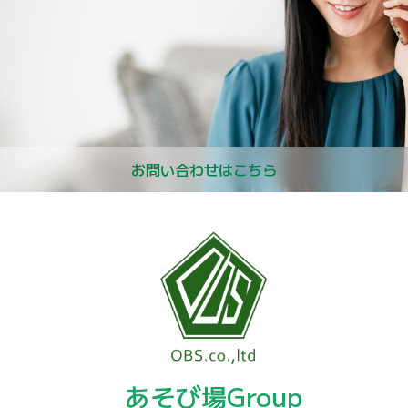
お問い合わせはこちら
あそび場Group