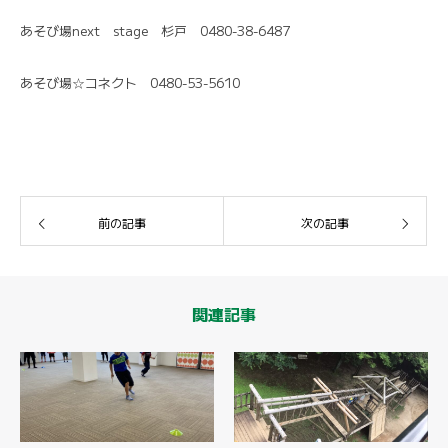
あそび場next stage 杉戸 0480-38-6487
あそび場☆コネクト 0480-53-5610
前の記事
次の記事
関連記事