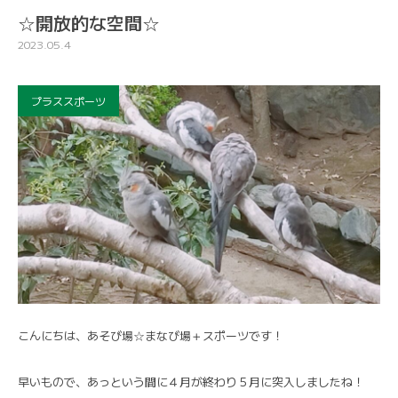
☆開放的な空間☆
2023.05.4
プラススポーツ
こんにちは、あそび場☆まなび場＋スポーツです！
早いもので、あっという間に４月が終わり５月に突入しましたね！