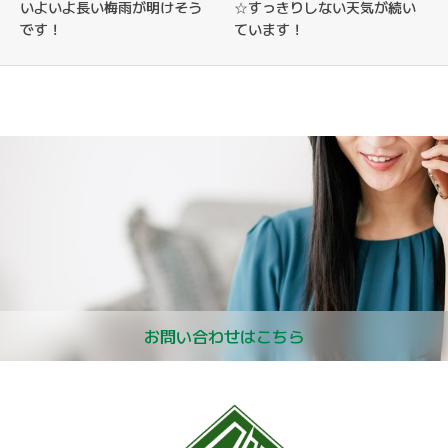
いよいよ長い梅雨が明けそう
☆すっきりしない天気が続い
です！
ています！
お問い合わせはこちら