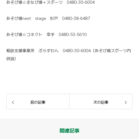
あそび場☆まなび場＋スポーツ 0480-30-6004
あそび場next stage 杉戸 0480-38-6487
あそび場☆コネクト 幸手 0480-53-5610
相談支援事業所 ぷらすわん 0480-30-6004（あそび場スポーツ内
併設）
前の記事
次の記事
関連記事