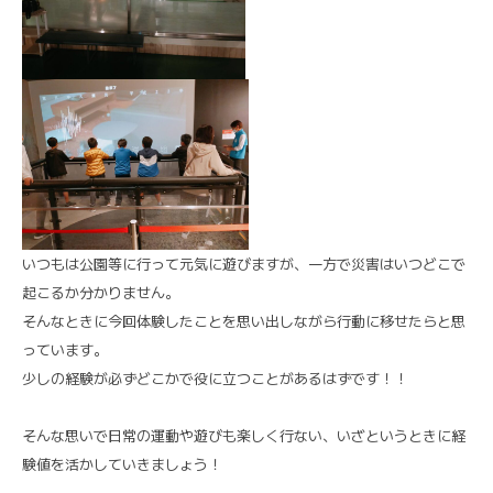
いつもは公園等に行って元気に遊びますが、一方で災害はいつどこで
起こるか分かりません。
そんなときに今回体験したことを思い出しながら行動に移せたらと思
っています。
少しの経験が必ずどこかで役に立つことがあるはずです！！
そんな思いで日常の運動や遊びも楽しく行ない、いざというときに経
験値を活かしていきましょう！