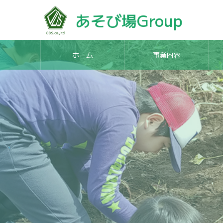
あそび場Group
ホーム
事業内容