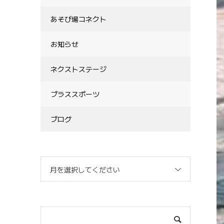
あそび場コネクト
お知らせ
ネクストステージ
プラススポーツ
ブログ
月を選択してください