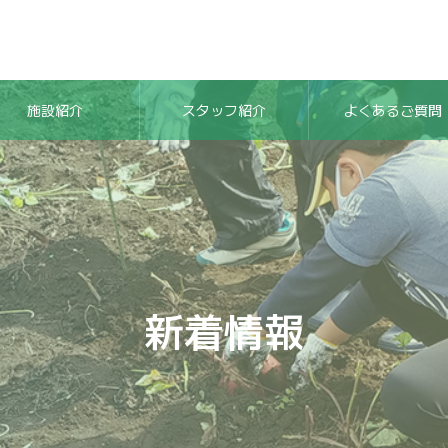
施設紹介
スタッフ紹介
よくあるご質問
新着情報