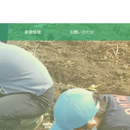
新着情報
お問い合わせ