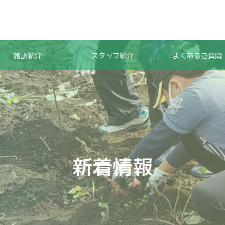
施設紹介
スタッフ紹介
よくあるご質問
新着情報