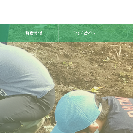
新着情報
お問い合わせ