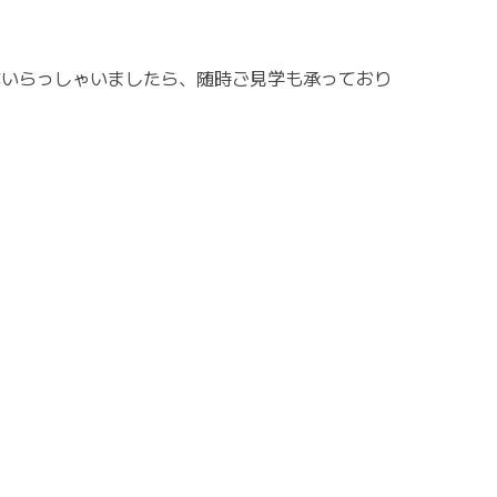
がいらっしゃいましたら、随時ご見学も承っており