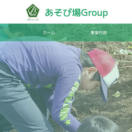
あそび場Group
ホーム
事業内容