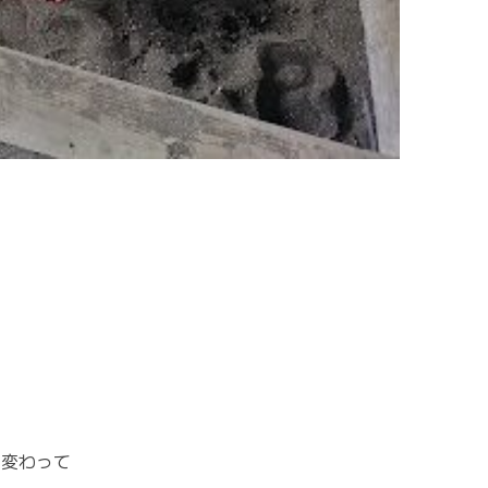
ロ変わって