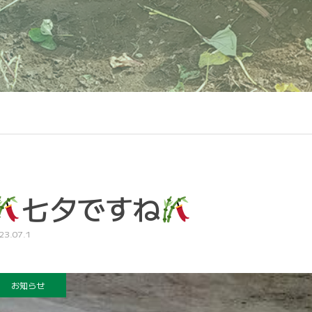
七夕ですね
23.07.1
お知らせ