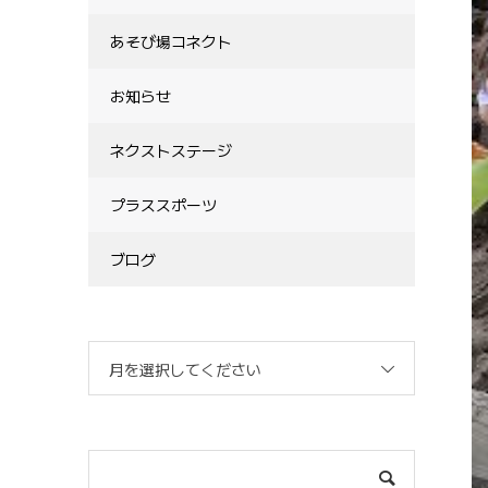
あそび場コネクト
お知らせ
ネクストステージ
プラススポーツ
ブログ
月を選択してください