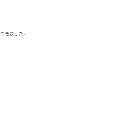
てきました♪