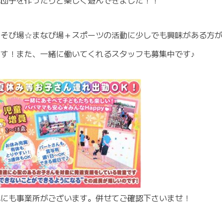
あそび場☆まなび場＋スポーツの活動に少しでも興味がある方
ます！また、一緒に働いてくれるスタッフも募集中です♪
他にも事業所がございます。併せてご確認下さいませ！