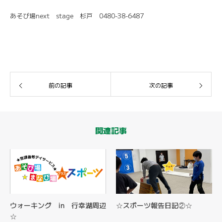
あそび場next stage 杉戸 0480-38-6487
前の記事
次の記事
関連記事
ウォーキング in 行幸湖周辺
☆スポーツ報告日記②☆
☆