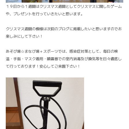
１９日から１週間はクリスマス週間としてクリスマスに関したゲーム
や、プレゼントを行っていきたいと思います。
クリスマス週間の模様は次回のブログに掲載したいと思いますのでお
楽しみにして下さい！
あそび場☆まなび場＋スポーツでは、感染症対策として、毎日の検
温・手指・マスク着用・噴霧器での室内消毒及び換気等を日々徹底し
て行っております！安心してご来園下さい！