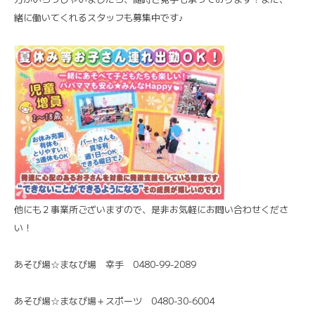
緒に働いてくれるスタッフも募集中です♪
他にも２事業所ございますので、是非お気軽にお問い合わせくださ
い！
あそび場☆まなび場 幸手 0480-99-2089
あそび場☆まなび場＋スポーツ 0480-30-6004