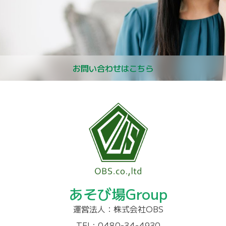
お問い合わせはこちら
あそび場Group
運営法人：株式会社OBS
TEL: 0480-34-4930