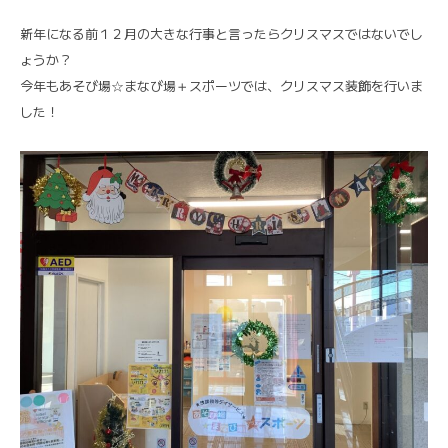
新年になる前１２月の大きな行事と言ったらクリスマスではないでし
ょうか？
今年もあそび場☆まなび場＋スポーツでは、クリスマス装飾を行いま
した！