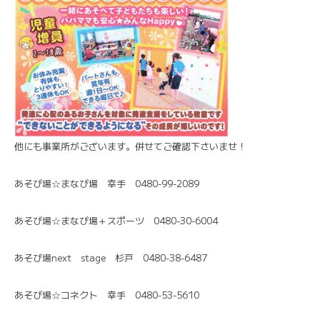
他にも事業所がございます。併せてご確認下さいませ！
あそび場☆まなび場 幸手 0480-99-2089
あそび場☆まなび場＋スポーツ 0480-30-6004
あそび場next stage 杉戸 0480-38-6487
あそび場☆コネクト 幸手 0480-53-5610