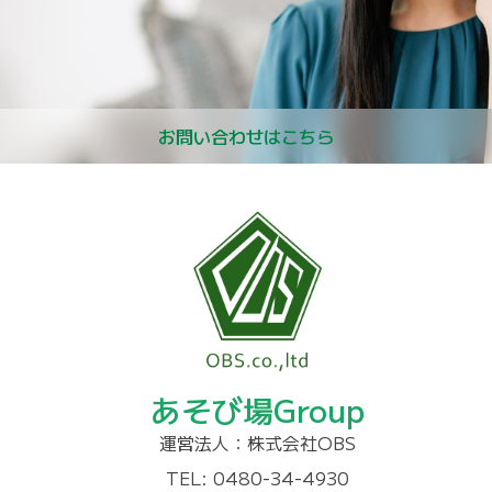
お問い合わせはこちら
あそび場Group
運営法人：株式会社OBS
TEL: 0480-34-4930