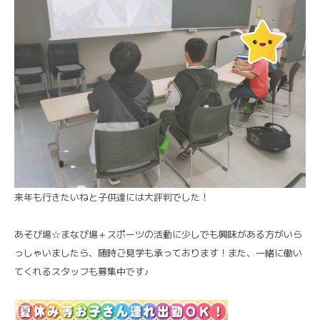
来年も行きたいねと子供達には大評判でした！
あそび場☆まなび場＋スポーツの活動に少しでも興味がある方がいら
っしゃいましたら、随時ご見学も承っております！また、一緒に働い
てくれるスタッフも募集中です♪