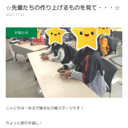
☆先輩たちの作り上げるものを見て・・・☆
2023.11.22
お知らせ
こんにちは！あそび場まなび場スポーツです！
ちょっと前のお話し！