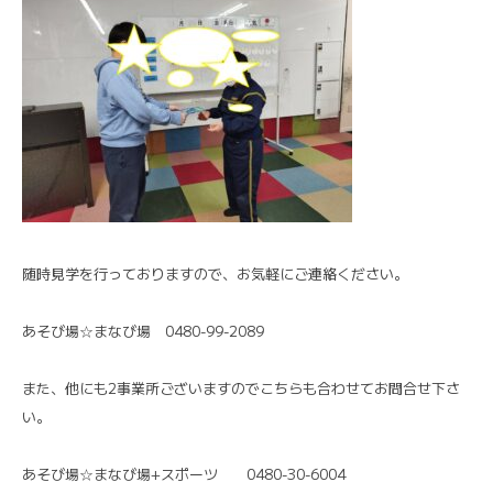
随時見学を行っておりますので、お気軽にご連絡ください。
あそび場☆まなび場 0480-99-2089
また、他にも2事業所ございますのでこちらも合わせてお問合せ下さ
い。
あそび場☆まなび場+スポーツ 0480-30-6004