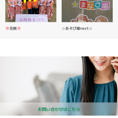
花桃
☆あそび場next☆
お問い合わせはこちら