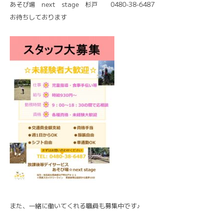
あそび場 next stage 杉戸 0480-38-6487
お待ちしております
また、一緒に働いてくれる職員も募集中です♪