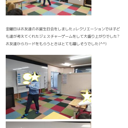
金曜日はお友達のお誕生日会をしました♫レクリエーションでは子ど
も達が考えてくれたジェスチャーゲームをして大盛り上がりでした?
お友達からカードをもらうときはとても嬉しそうでした(^^)