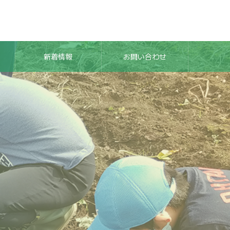
新着情報
お問い合わせ