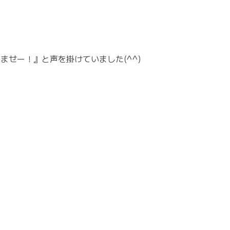
せー！』と声を掛けていました(^^)