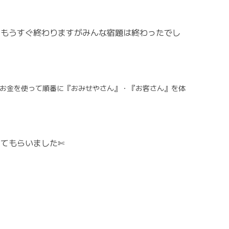
、もうすぐ終わりますがみんな宿題は終わったでし
お金を使って順番に『おみせやさん』・『お客さん』を体
てもらいました✄