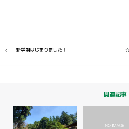
新学期はじまりました！
関連記事