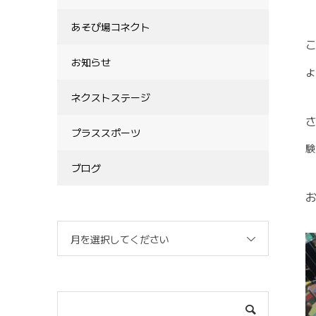
あそび場コネクト
お知らせ
ょ
ネクストステージ
プラススポーツ
験
ブログ
月を選択してください