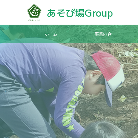
あそび場Group
ホーム
事業内容