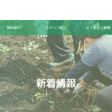
施設紹介
スタッフ紹介
よくあるご質問
新着情報