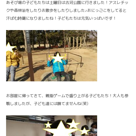
あそび場の子どもたちは土曜日は古河公園に行きました！アスレチッ
クや森林浴をしたりお散歩をしたりしました♪おにっごこをしてると
汗ばむ時期になりましたね！子どもたちは元気いっぱいです！
お部屋に帰ってきて、親指ゲームで盛り上がる子どもたち！大人も参
戦しましたが、子ども達には勝てませんね(笑)