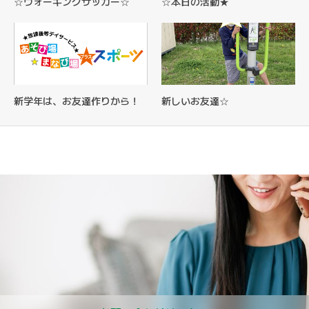
☆ウォーキングサッカー☆
☆本日の活動★
新学年は、お友達作りから！
新しいお友達☆