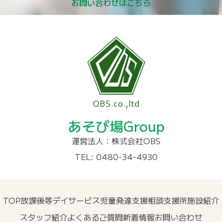
お問い合わせはこちら
あそび場Group
運営法人：株式会社OBS
TEL: 0480-34-4930
TOP
放課後等デイサービス
児童発達支援
相談支援所
施設紹介
スタッフ紹介
よくあるご質問
新着情報
お問い合わせ