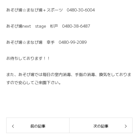
あそび場☆まなび場＋スポーツ 0480-30-6004
あそび場next stage 杉戸 0480-38-6487
あそび場☆まなび場 幸手 0480-99-2089
お待ちしております！！
また、あそび場では毎日の室内消毒、手指の消毒、換気をしておりま
すので安心してご来園下さい。
前の記事
次の記事