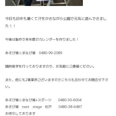
今日も日中も暑くて汗をかきながら公園で元気に遊んできまし
た！！
午後は製作で来年度のカレンダーを作りました！
あそび場☆まなび場 0480-99-2089
随時見学を行っておりますので、お気軽にご連絡ください。
また、他にも2事業所ございますのでこちらも合わせてお問合せ下さ
い。
あそび場☆まなび場+スポーツ 0480-30-6004
あそび場 next stage 杉戸 0480-38-6487
お待ちしております