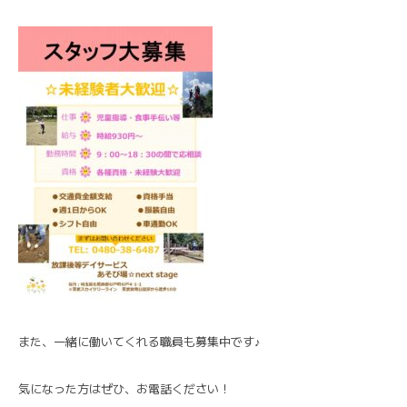
また、一緒に働いてくれる職員も募集中です♪
気になった方はぜひ、お電話ください！