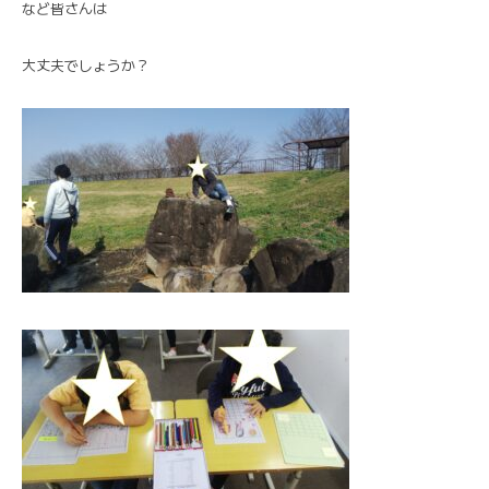
など皆さんは
大丈夫でしょうか？