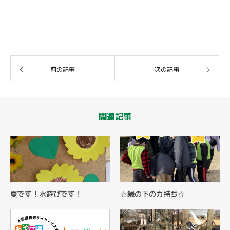
前の記事
次の記事
関連記事
夏です！水遊びです！
☆縁の下の力持ち☆