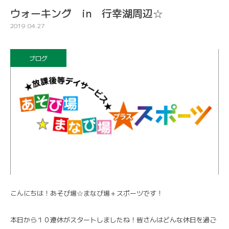
ウォーキング in 行幸湖周辺☆
2019.04.27
ブログ
こんにちは！あそび場☆まなび場＋スポーツです！
本日から１０連休がスタートしましたね！皆さんはどんな休日を過ご