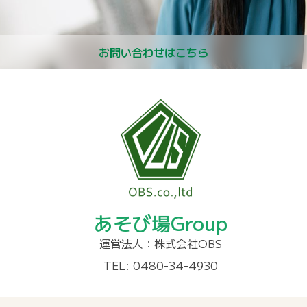
お問い合わせはこちら
あそび場Group
運営法人：株式会社OBS
TEL: 0480-34-4930