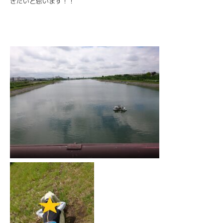
きたいと思います！！