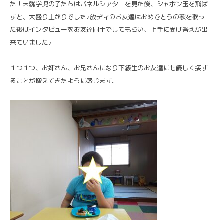
た！未就学児の子たちはパネルシアターを見た後、シャボン玉を飛ば
すと、大盛り上がりでした♪放ディのお友達はおめでとうの歌を歌っ
た後はインタビューをお友達同士でしてもらい、上手に受け答えが出
来ていました♪
１つ１つ、お姉さん、お兄さんになり下級生のお友達にも優しく接す
ることが増えてきたように感じます。