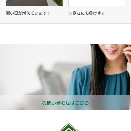
暑い日が増えています！
☆寒さにも負けず☆
お問い合わせはこちら