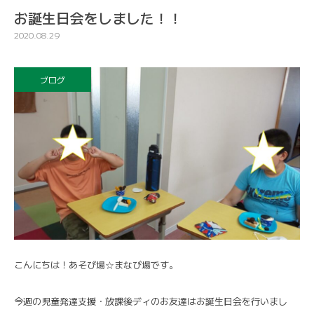
お誕生日会をしました！！
2020.08.29
ブログ
こんにちは！あそび場☆まなび場です。
今週の児童発達支援・放課後ディのお友達はお誕生日会を行いまし