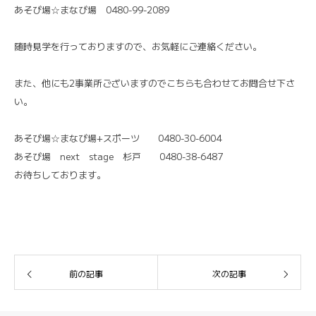
あそび場☆まなび場 0480-99-2089
随時見学を行っておりますので、お気軽にご連絡ください。
また、他にも2事業所ございますのでこちらも合わせてお問合せ下さ
い。
あそび場☆まなび場+スポーツ 0480-30-6004
あそび場 next stage 杉戸 0480-38-6487
お待ちしております。
前の記事
次の記事