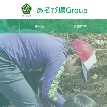
あそび場Group
ホーム
事業内容