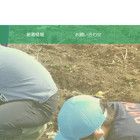
新着情報
お問い合わせ