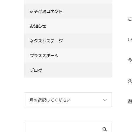
あそび場コネクト
お知らせ
ネクストステージ
プラススポーツ
ブログ
月を選択してください