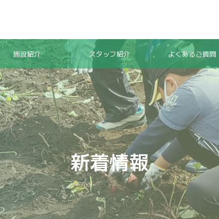
施設紹介
スタッフ紹介
よくあるご質問
新着情報