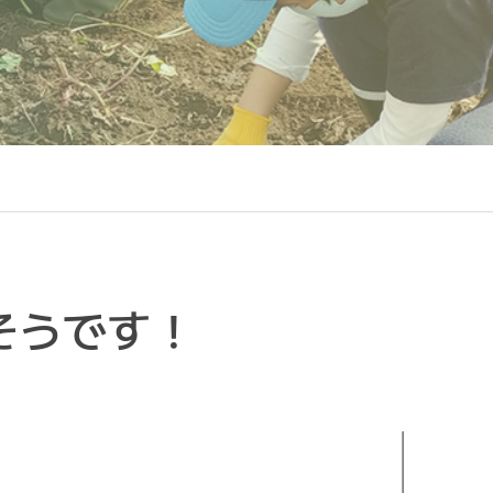
そうです！