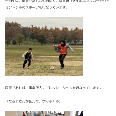
午前中は、晴天であれば公園にて、遊具遊びを中心にサッカーやバト
ミントン等のスポーツも行なっています。
雨天であれば、事業所内にてレクレーションを行なっています。
（だるまさんが転んだ、ボッチャ等）