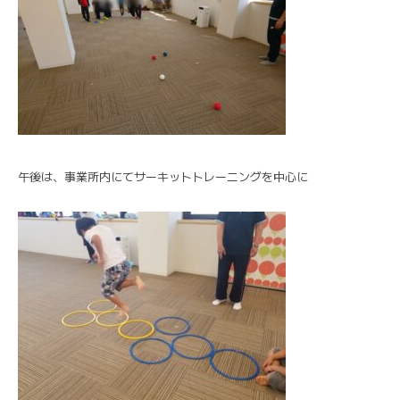
午後は、事業所内にてサーキットトレーニングを中心に