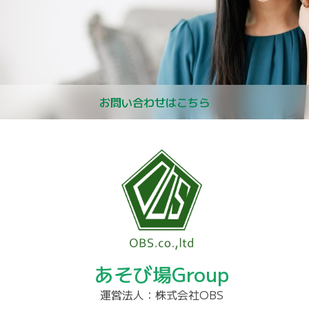
お問い合わせはこちら
あそび場Group
運営法人：株式会社OBS