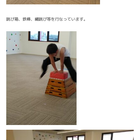
跳び箱、鉄棒、縄跳び等を行なっています。