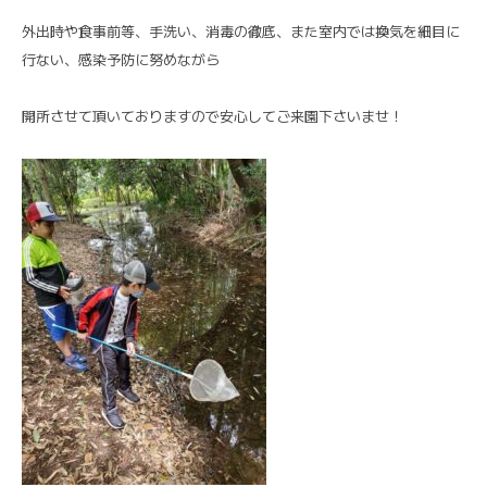
外出時や食事前等、手洗い、消毒の徹底、また室内では換気を細目に
行ない、感染予防に努めながら
開所させて頂いておりますので安心してご来園下さいませ！