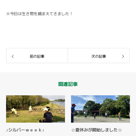
※今日は生き物を捕まえてきました！
前の記事
次の記事
関連記事
♪シルバーｗｅｅｋ♪
☆夏休みが開始しました☆