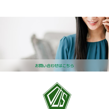
お問い合わせはこちら