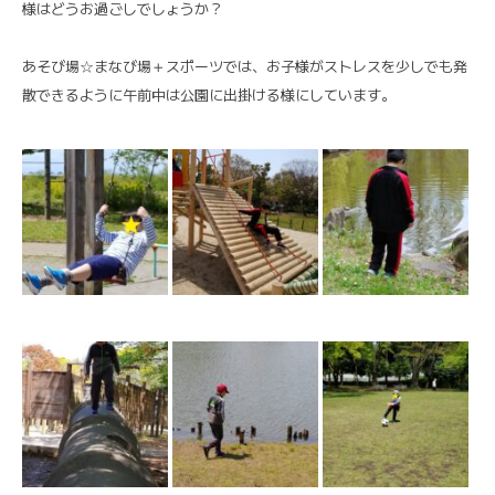
様はどうお過ごしでしょうか？
あそび場☆まなび場＋スポーツでは、お子様がストレスを少しでも発
散できるように午前中は公園に出掛ける様にしています。