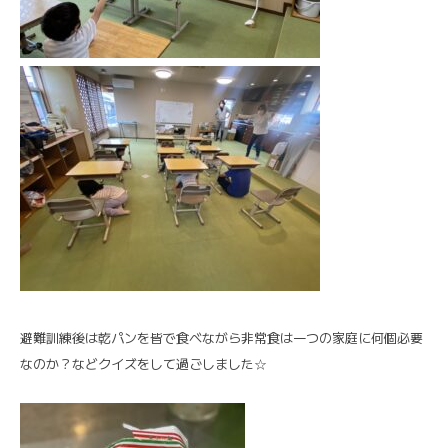
避難訓練後は乾パンを皆で食べながら非常食は一つの家庭に何個必要
なのか？などクイズをして過ごしました☆