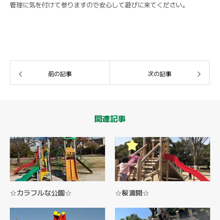
管理に気を付けて参りますので安心して遊びに来てください。
前の記事
次の記事
関連記事
☆カラフルな公園☆
☆桜満開☆