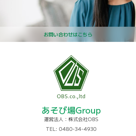
お問い合わせはこちら
あそび場Group
運営法人：株式会社OBS
TEL: 0480-34-4930