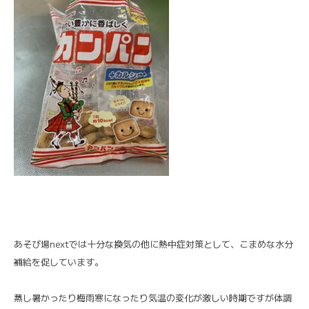
あそび場nextでは十分な換気の他に熱中症対策として、こまめな水分
補給を促しています。
蒸し暑かったり梅雨寒になったり気温の変化が激しい時期ですが体調