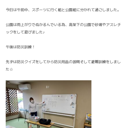
今日は午前中、スポーツに行く組と公園組に分かれて過ごしました。
公園は雨上がりでぬかるんでいる為、高架下の公園で砂場やアスレチ
ックをして遊びました♪
午後は防災訓練！
先ずは防災クイズをしてから防災用品の説明そして避難訓練をしまし
た☆