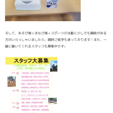
そして、あそび場☆まなび場＋スポーツの活動に少しでも興味がある
方がいらっしゃいましたら、随時ご見学も承っております！また、一
緒に働いてくれるスタッフも募集中です♪