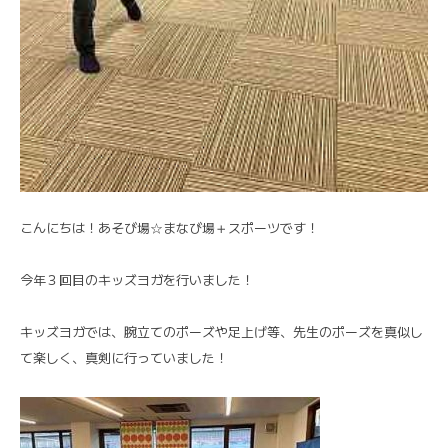
こんにちは！あそび場☆まなび場＋スポーツです！
今年３回目のキッズヨガを行いました！
キッズヨガでは、腕立てのポーズや足上げ等、先生のポーズを真似し
て楽しく、真剣に行っていました！