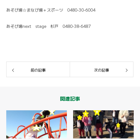
あそび場☆まなび場＋スポーツ 0480-30-6004
あそび場next stage 杉戸 0480-38-6487
前の記事
次の記事
関連記事