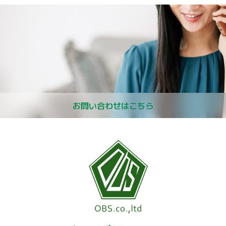
お問い合わせはこちら