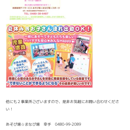
他にも２事業所ございますので、是非お気軽にお問い合わせくださ
い！
あそび場☆まなび場 幸手 0480-99-2089