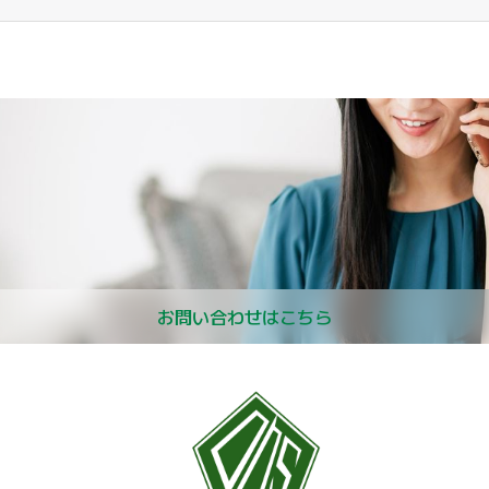
お問い合わせはこちら