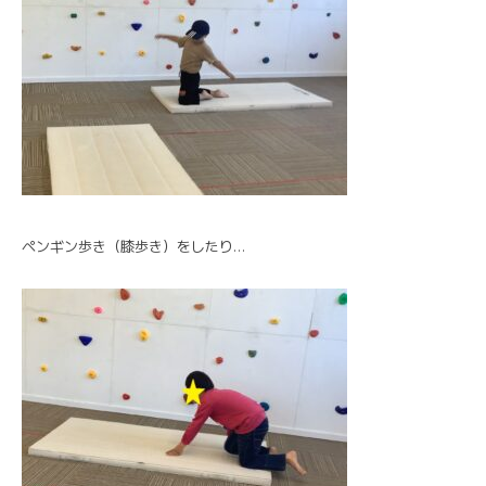
ペンギン歩き（膝歩き）をしたり…