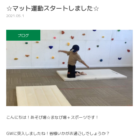
☆マット運動スタートしました☆
2021.05.1
ブログ
こんにちは！あそび場☆まなび場＋スポーツです！
GWに突入しましたね！皆様いかがお過ごしでしょうか？