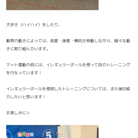
犬歩き（ハイハイ）をしたり、
動物の動きによっては、前進・後進・横向き移動しながら、様々な動
きに取り組んでいます。
マット運動の他には、イレギュラーボールを使って目のトレーニング
を行なっています！
イレギュラーボールを使用したトレーニングについては、また後日紹
介したいと思います！
お楽しみに☆