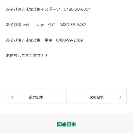
あそび場☆まなび場＋スポーツ 0480-30-6004
あそび場next stage 杉戸 0480-38-6487
あそび場☆まなび場 幸手 0480-99-2089
お待ちしております！！
前の記事
次の記事
関連記事