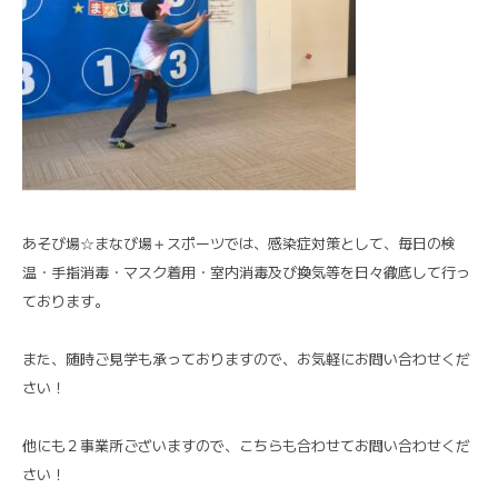
あそび場☆まなび場＋スポーツでは、感染症対策として、毎日の検
温・手指消毒・マスク着用・室内消毒及び換気等を日々徹底して行っ
ております。
また、随時ご見学も承っておりますので、お気軽にお問い合わせくだ
さい！
他にも２事業所ございますので、こちらも合わせてお問い合わせくだ
さい！