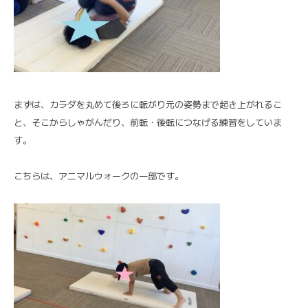
まずは、カラダを丸めて後ろに転がり元の姿勢まで起き上がれるこ
と、そこからしゃがんだり、前転・後転につなげる練習をしていま
す。
こちらは、アニマルウォークの一部です。