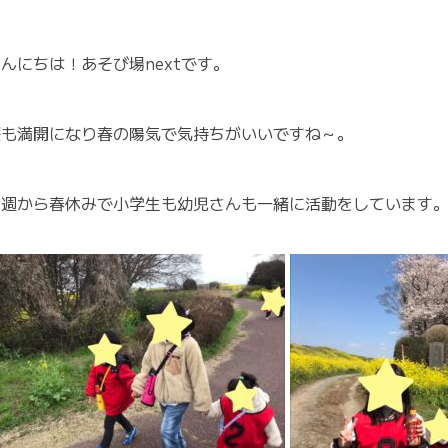
んにちは！あそび場nextです。
桜も満開になり春の陽気で気持ちがいいですね～。
今週から春休みで小学生も幼児さんも一緒に活動をしています