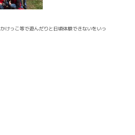
いかけっこ等で遊んだりと日頃体験できないをいっ