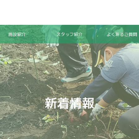
施設紹介
スタッフ紹介
よくあるご質問
新着情報