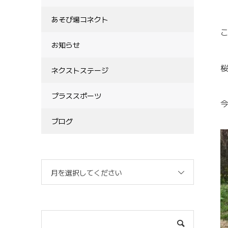
あそび場コネクト
こ
お知らせ
ネクストステージ
プラススポーツ
ブログ
月を選択してください