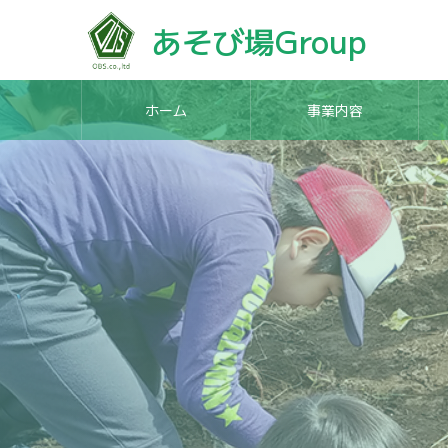
あそび場Group
ホーム
事業内容