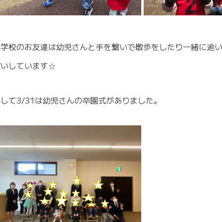
小学校のお友達は幼児さんと手を繋いで散歩をしたり一緒に追
ぱいしています☆
して3/31は幼児さんの卒園式がありました。