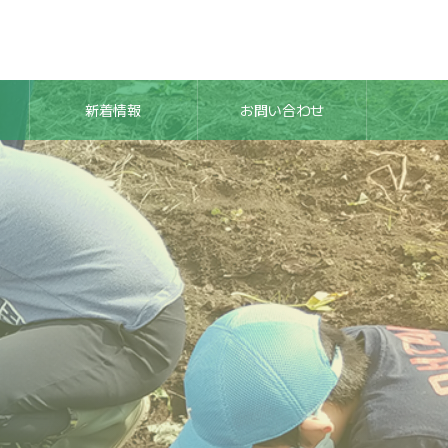
新着情報
お問い合わせ