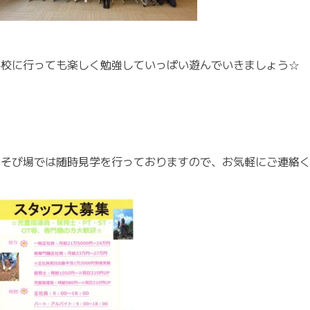
学校に行っても楽しく勉強していっぱい遊んでいきましょう☆
あそび場では随時見学を行っておりますので、お気軽にご連絡