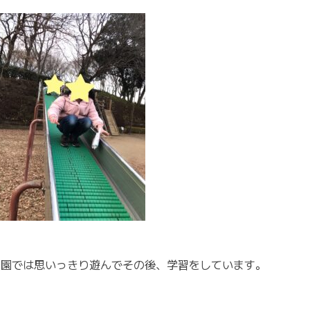
公園では思いっきり遊んでその後、学習をしています。