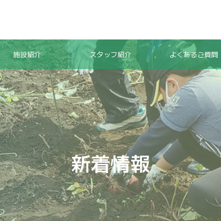
施設紹介
スタッフ紹介
よくあるご質問
新着情報