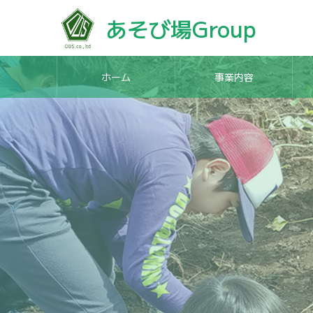
あそび場Group
ホーム
事業内容