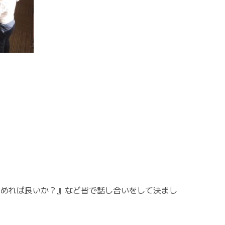
決めれば良いか？』など皆で話し合いをして決まし