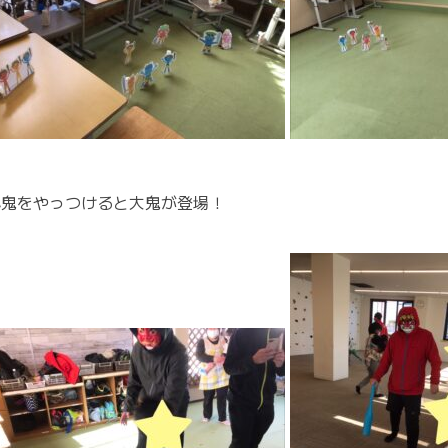
小鬼をやっつけると大鬼が登場！