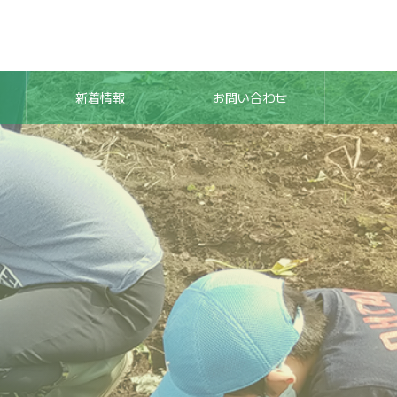
新着情報
お問い合わせ