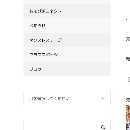
あそび場コネクト
こ
お知らせ
ネクストステージ
プラススポーツ
ブログ
月を選択してください