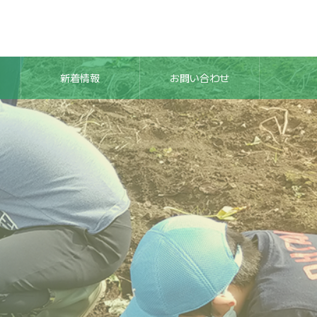
新着情報
お問い合わせ