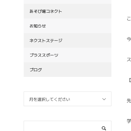
あそび場コネクト
こ
お知らせ
ネクストステージ
プラススポーツ
ブログ
月を選択してください