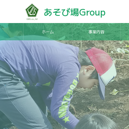
あそび場Group
ホーム
事業内容