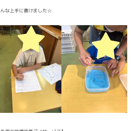
みんな上手に書けました☆