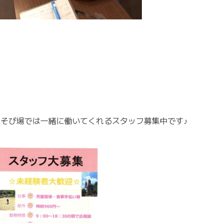
あそび場では一緒に働いてくれるスタッフ募集中です♪