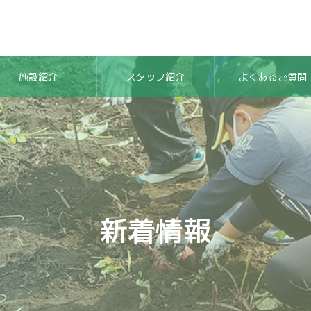
施設紹介
スタッフ紹介
よくあるご質問
新着情報