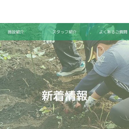
施設紹介
スタッフ紹介
よくあるご質問
新着情報