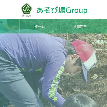
あそび場Group
ホーム
事業内容