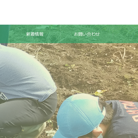
新着情報
お問い合わせ