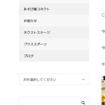
あそび場コネクト
こ
お知らせ
ネクストステージ
プラススポーツ
ブログ
月を選択してください