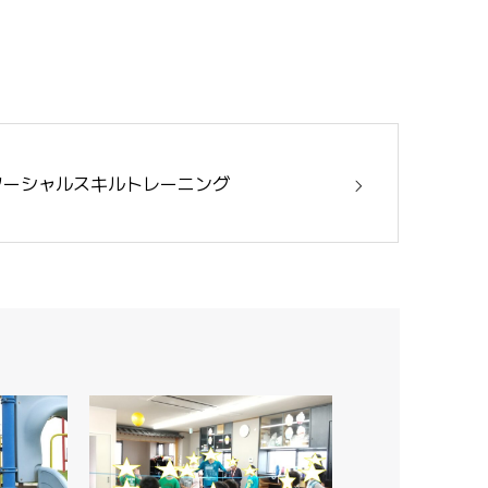
ソーシャルスキルトレーニング