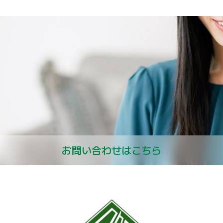
お問い合わせはこちら