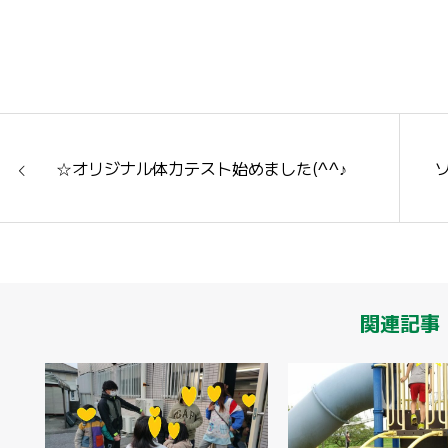
☆オリジナル体力テスト始めました(^^♪
関連記事