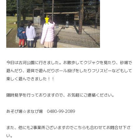
今日は古河公園に行きました。お散歩してクジャクを見たり、砂場で
遊んだり、遊具で遊んだりボール投げをしたりフリスビーなどもして
楽しく遊んできました！！
随時見学を行っておりますので、お気軽にご連絡ください。
あそび場☆まなび場 0480-99-2089
また、他にも2事業所ございますのでこちらも合わせてお問合せ下さ
い。