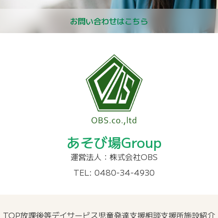
お問い合わせはこちら
あそび場Group
運営法人：株式会社OBS
TEL: 0480-34-4930
TOP
放課後等デイサービス
児童発達支援
相談支援所
施設紹介