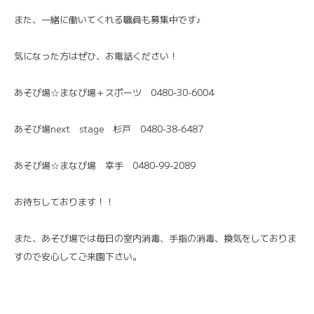
また、一緒に働いてくれる職員も募集中です♪
気になった方はぜひ、お電話ください！
あそび場☆まなび場＋スポーツ 0480-30-6004
あそび場next stage 杉戸 0480-38-6487
あそび場☆まなび場 幸手 0480-99-2089
お待ちしております！！
また、あそび場では毎日の室内消毒、手指の消毒、換気をしておりま
すので安心してご来園下さい。