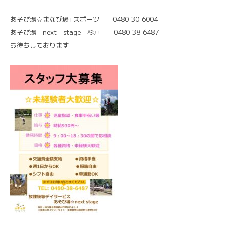
あそび場☆まなび場+スポーツ 0480-30-6004
あそび場 next stage 杉戸 0480-38-6487
お待ちしております