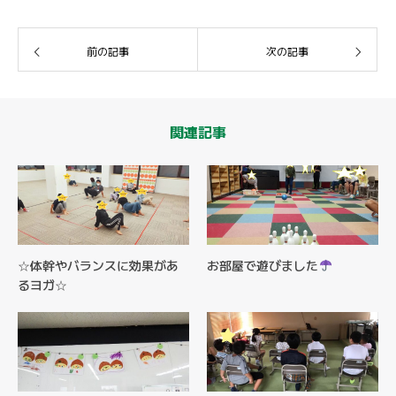
前の記事
次の記事
関連記事
☆体幹やバランスに効果があ
お部屋で遊びました
るヨガ☆