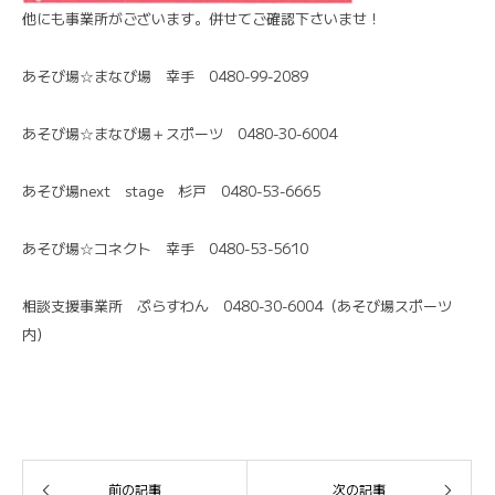
他にも事業所がございます。併せてご確認下さいませ！
あそび場☆まなび場 幸手 0480-99-2089
あそび場☆まなび場＋スポーツ 0480-30-6004
あそび場next stage 杉戸 0480-53-6665
あそび場☆コネクト 幸手 0480-53-5610
相談支援事業所 ぷらすわん 0480-30-6004（あそび場スポーツ
内）
前の記事
次の記事