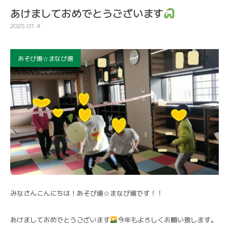
あけましておめでとうございます
2025.01.4
あそび場☆まなび場
みなさんこんにちは！あそび場☆まなび場です！！
あけましておめでとうございます
今年もよろしくお願い致します。