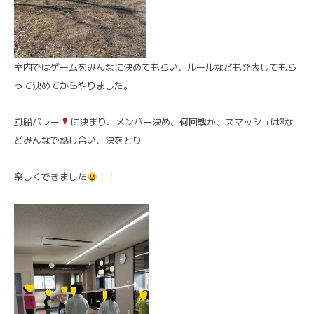
室内ではゲームをみんなに決めてもらい、ルールなども発表してもら
って決めてからやりました。
風船バレー
に決まり、メンバー決め、何回戦か、スマッシュは⁈な
どみんなで話し合い、決をとり
楽しくできました
！！