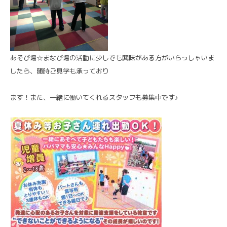
あそび場☆まなび場の活動に少しでも興味がある方がいらっしゃいま
したら、随時ご見学も承っており
ます！また、一緒に働いてくれるスタッフも募集中です♪