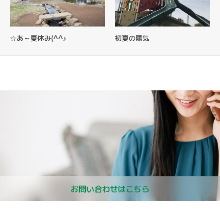
☆あ～夏休み(^^♪
初夏の陽気
お問い合わせはこちら