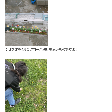
幸せを運ぶ4葉のクローバ探しも良いものですよ！