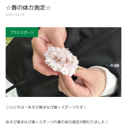
☆春の体力測定☆
2024.04.24
プラススポーツ
こんにちは！あそび場まなび場＋スポーツです！
あそび場まなび場＋スポーツの春の体力測定が終わりました！