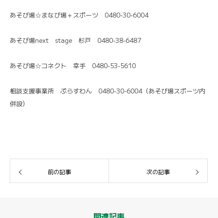
あそび場☆まなび場＋スポーツ 0480-30-6004
あそび場next stage 杉戸 0480-38-6487
あそび場☆コネクト 幸手 0480-53-5610
相談支援事業所 ぷらすわん 0480-30-6004（あそび場スポーツ内
併設）
前の記事
次の記事
関連記事