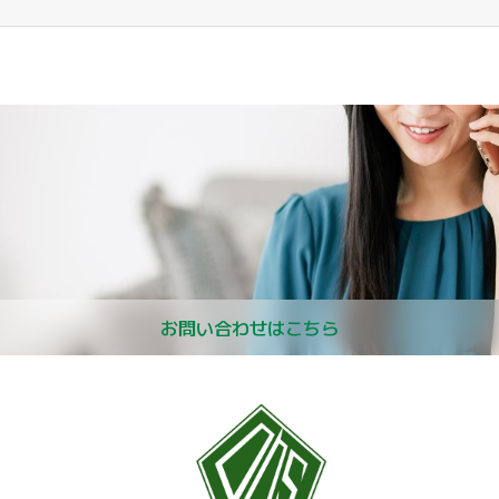
お問い合わせはこちら