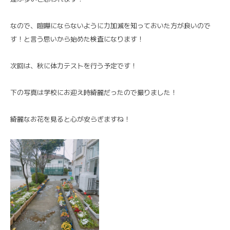
なので、喧嘩にならないように力加減を知っておいた方が良いので
す！と言う思いから始めた検査になります！
次回は、秋に体力テストを行う予定です！
下の写真は学校にお迎え時綺麗だったので撮りました！
綺麗なお花を見ると心が安らぎますね！