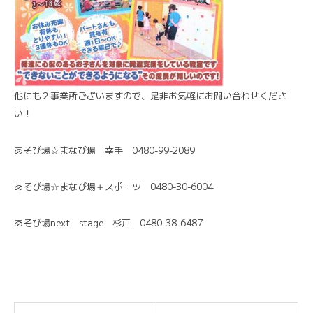
他にも２事業所ございますので、是非お気軽にお問い合わせくださ
い！
あそび場☆まなび場 幸手 0480-99-2089
あそび場☆まなび場＋スポーツ 0480-30-6004
あそび場next stage 杉戸 0480-38-6487