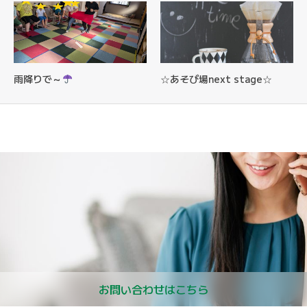
雨降りで～
☆あそび場next stage☆
お問い合わせはこちら