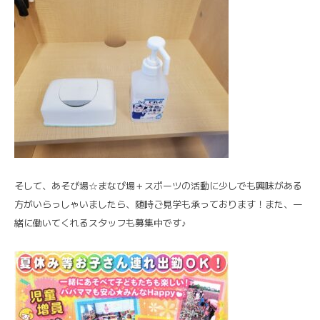
そして、あそび場☆まなび場＋スポーツの活動に少しでも興味がある
方がいらっしゃいましたら、随時ご見学も承っております！また、一
緒に働いてくれるスタッフも募集中です♪