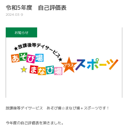
令和5年度 自己評価表
2024.03.9
お知らせ
放課後等デイサービス あそび場☆まなび場＋スポーツです！
今年度の自己評価表を頂きました。