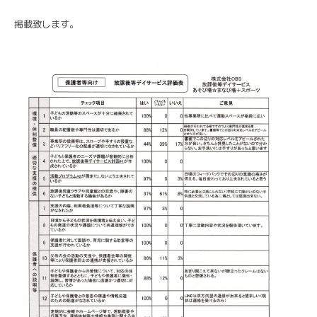
掲載致します。