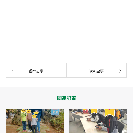
前の記事
次の記事
関連記事