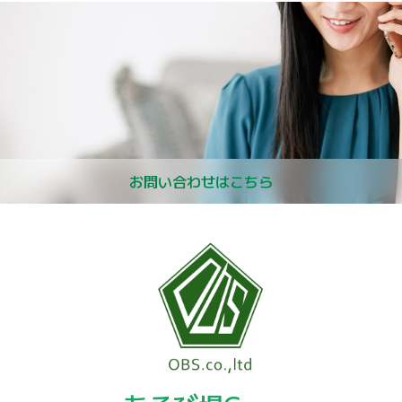
お問い合わせはこちら