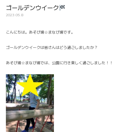
ゴールデンウイーク
2023.05.8
こんにちは。あそび場☆まなび場です。
ゴールデンウイークは皆さんはどう過ごしましたか？
あそび場☆まなび場では、公園に行き楽しく過ごしました！！