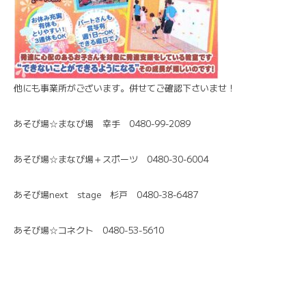
他にも事業所がございます。併せてご確認下さいませ！
あそび場☆まなび場 幸手 0480-99-2089
あそび場☆まなび場＋スポーツ 0480-30-6004
あそび場next stage 杉戸 0480-38-6487
あそび場☆コネクト 0480-53-5610