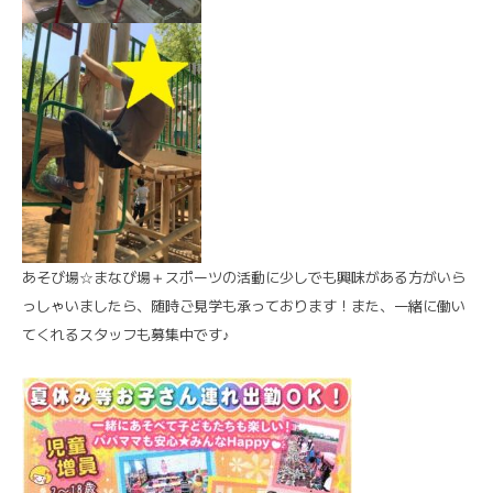
あそび場☆まなび場＋スポーツの活動に少しでも興味がある方がいら
っしゃいましたら、随時ご見学も承っております！また、一緒に働い
てくれるスタッフも募集中です♪