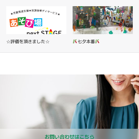
☆評価を頂きました☆
七夕本番
お問い合わせはこちら