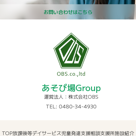
お問い合わせはこちら
あそび場Group
運営法人：株式会社OBS
TEL: 0480-34-4930
TOP
放課後等デイサービス
児童発達支援
相談支援所
施設紹介