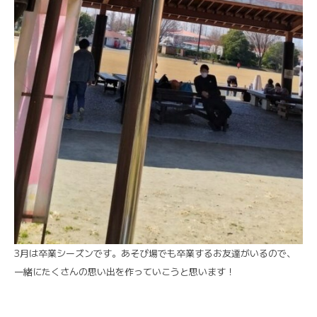
3月は卒業シーズンです。あそび場でも卒業するお友達がいるので、
一緒にたくさんの思い出を作っていこうと思います！