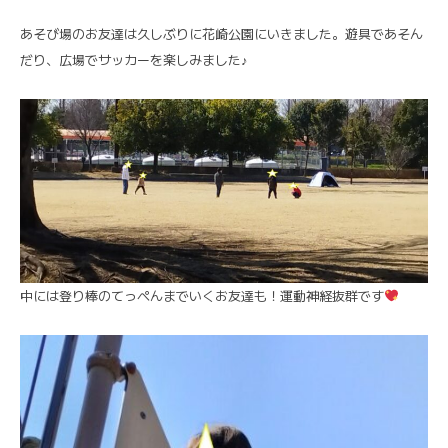
あそび場のお友達は久しぶりに花崎公園にいきました。遊具であそん
だり、広場でサッカーを楽しみました♪
中には登り棒のてっぺんまでいくお友達も！運動神経抜群です