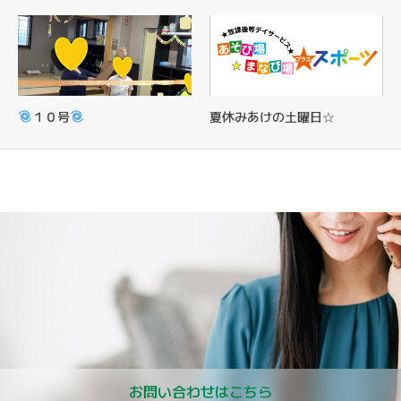
１０号
夏休みあけの土曜日☆
お問い合わせはこちら