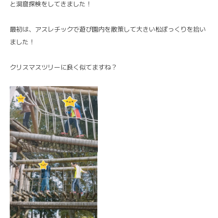
と洞窟探検をしてきました！
最初は、アスレチックで遊び園内を散策して大きい松ぼっくりを拾い
ました！
クリスマスツリーに良く似てますね？