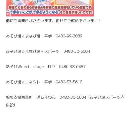
他にも事業所がございます。併せてご確認下さいませ！
あそび場☆まなび場 幸手 0480-99-2089
あそび場☆まなび場＋スポーツ 0480-30-6004
あそび場next stage 杉戸 0480-38-6487
あそび場☆コネクト 幸手 0480-53-5610
相談支援事業所 ぷらすわん 0480-30-6004（あそび場スポーツ内
併設）