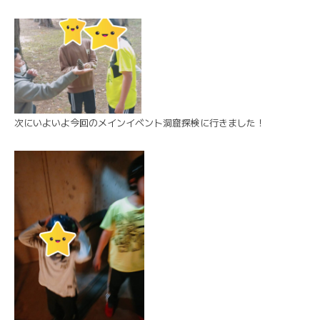
次にいよいよ今回のメインイベント洞窟探検に行きました！