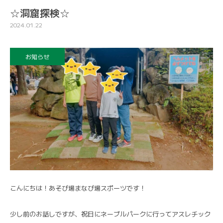
☆洞窟探検☆
2024.01.22
お知らせ
こんにちは！あそび場まなび場スポーツです！
少し前のお話しですが、祝日にネーブルパークに行ってアスレチック