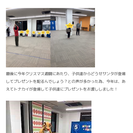
最後に今年クリスマス週間にあたり、子供達からどうせサンタが登場
してプレゼントを配るんでしょう？との声が多かった為、今年は、あ
えてトナカイが登場して子供達にプレゼントをお渡ししました！