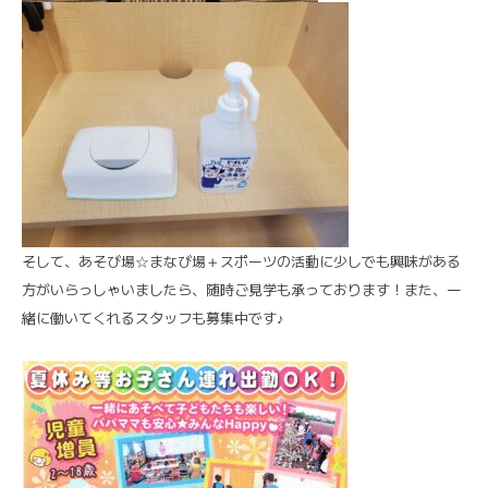
そして、あそび場☆まなび場＋スポーツの活動に少しでも興味がある
方がいらっしゃいましたら、随時ご見学も承っております！また、一
緒に働いてくれるスタッフも募集中です♪