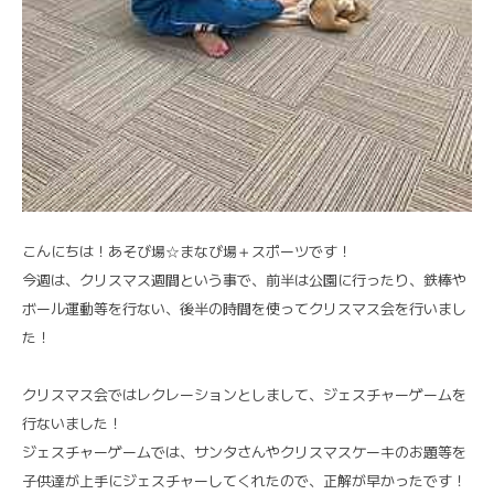
こんにちは！あそび場☆まなび場＋スポーツです！
今週は、クリスマス週間という事で、前半は公園に行ったり、鉄棒や
ボール運動等を行ない、後半の時間を使ってクリスマス会を行いまし
た！
クリスマス会ではレクレーションとしまして、ジェスチャーゲームを
行ないました！
ジェスチャーゲームでは、サンタさんやクリスマスケーキのお題等を
子供達が上手にジェスチャーしてくれたので、正解が早かったです！