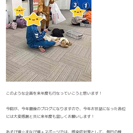
このような企画を来年度も行なっていこうと思います！
今回が、今年最後のブログになりますので、今年お世話になった各位
には大変感謝と共に来年度も宜しくお願いします！
あそび場☆まなび場＋スポーツでは、感染症対策として、毎日の検