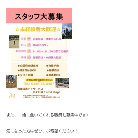
また、一緒に働いてくれる職員も募集中です♪
気になった方はぜひ、お電話ください！