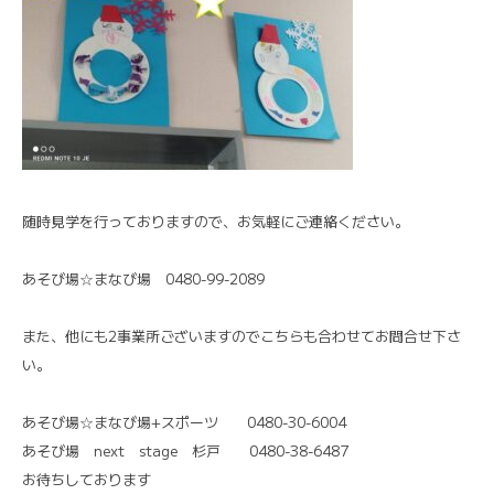
随時見学を行っておりますので、お気軽にご連絡ください。
あそび場☆まなび場 0480-99-2089
また、他にも2事業所ございますのでこちらも合わせてお問合せ下さ
い。
あそび場☆まなび場+スポーツ 0480-30-6004
あそび場 next stage 杉戸 0480-38-6487
お待ちしております