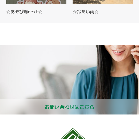
☆あそび場next☆
☆冷たい雨☆
お問い合わせはこちら