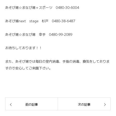
あそび場☆まなび場＋スポーツ 0480-30-6004
あそび場next stage 杉戸 0480-38-6487
あそび場☆まなび場 幸手 0480-99-2089
お待ちしております！！
また、あそび場では毎日の室内消毒、手指の消毒、換気をしておりま
すので安心してご来園下さい。
前の記事
次の記事