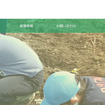
新着情報
お問い合わせ