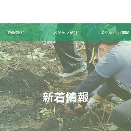
施設紹介
スタッフ紹介
よくあるご質問
新着情報