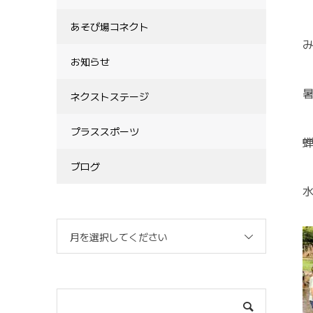
あそび場コネクト
お知らせ
ネクストステージ
プラススポーツ
ブログ
月を選択してください