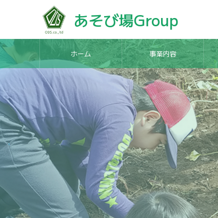
あそび場Group
ホーム
事業内容