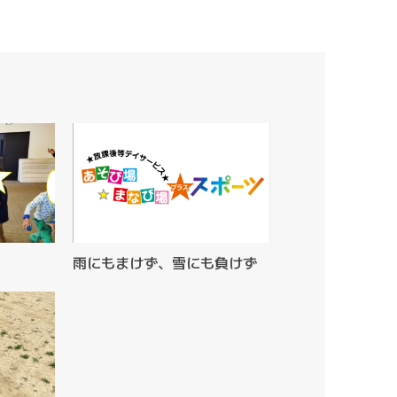
雨にもまけず、雪にも負けず