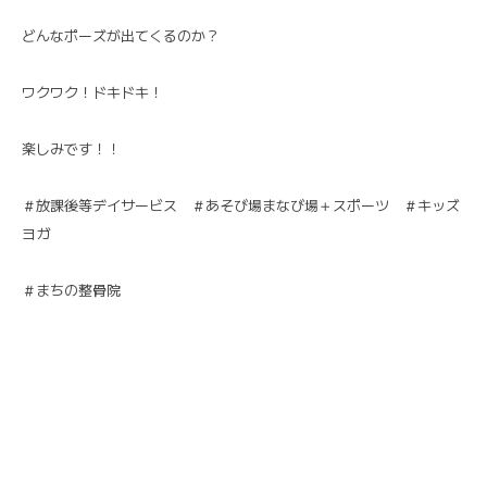
どんなポーズが出てくるのか？
ワクワク！ドキドキ！
楽しみです！！
＃放課後等デイサービス ＃あそび場まなび場＋スポーツ ＃キッズ
ヨガ
＃まちの整骨院