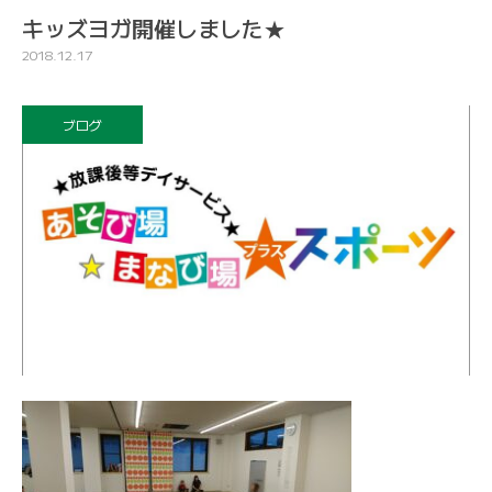
キッズヨガ開催しました★
2018.12.17
ブログ