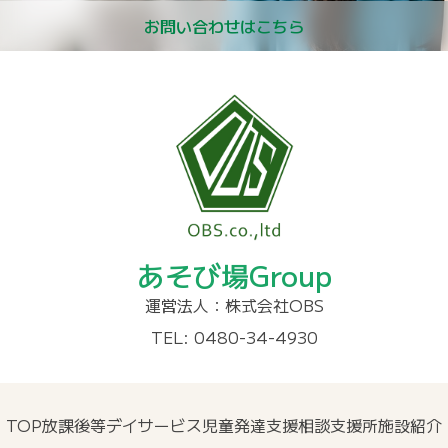
お問い合わせはこちら
あそび場Group
運営法人：株式会社OBS
TEL: 0480-34-4930
TOP
放課後等デイサービス
児童発達支援
相談支援所
施設紹介