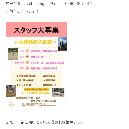
あそび場 next stage 杉戸 0480-38-6487
お待ちしております
また、一緒に働いてくれる職員も募集中です♪