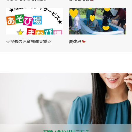
☆今週の児童発達支援☆
夏休み
お問い合わせはこちら