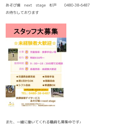
あそび場 next stage 杉戸 0480-38-6487
お待ちしております
また、一緒に働いてくれる職員も募集中です♪