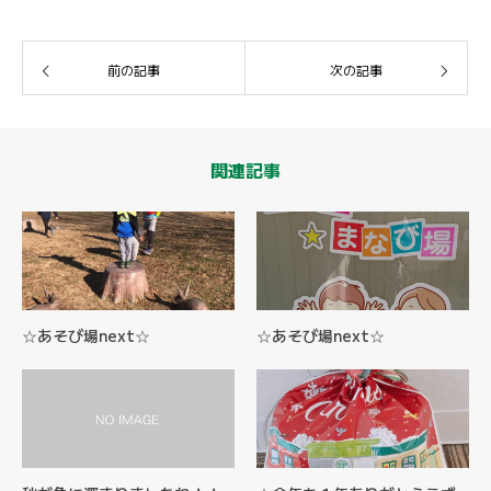
前の記事
次の記事
関連記事
☆あそび場next☆
☆あそび場next☆