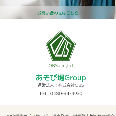
お問い合わせはこちら
あそび場Group
運営法人：株式会社OBS
TEL: 0480-34-4930
TOP
放課後等デイサービス
児童発達支援
相談支援所
施設紹介