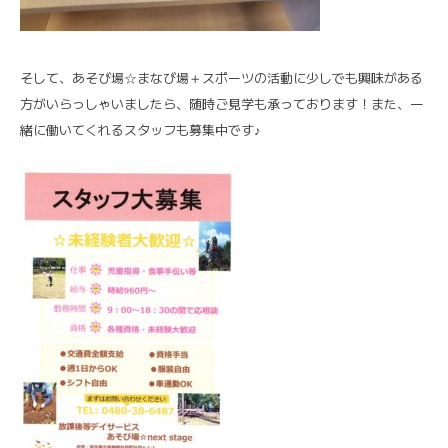
そして、あそび場☆まなび場＋スポーツの活動に少しでも興味がある
方がいらっしゃいましたら、随時ご見学も承っております！また、一
緒に働いてくれるスタッフも募集中です♪