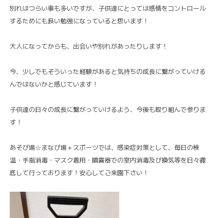
別れはつらい事も多いですが、子供達にとっては感情をコントロール
するためにも良い勉強になっていると思います！
大人になってからも、出会いや別れがあったりします！
今、少しでもそういった経験があると気持ちの成長に繋がっていける
んではないかと感じています！
子供達の日々の成長に繋がっていけるよう、今後も取り組んで参りま
す！
あそび場☆まなび場＋スポーツでは、感染症対策として、毎日の検
温・手指消毒・マスク着用・噴霧器での室内消毒及び換気等を日々徹
底して行っております！安心してご来園下さい！