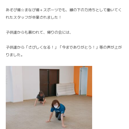
あそび場☆まなび場＋スポーツでも、縁の下の力持ちとして働いてく
れたスタッフが卒業されました！
子供達からも慕われて、帰りの会には、
子供達から「さびしくなる！」「今までありがとう！」等の声が上が
りました。