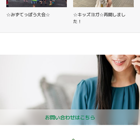
☆みずてっぽう大会☆
☆キッズヨガ☆再開しまし
た！
お問い合わせはこちら