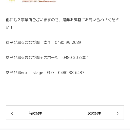
他にも２事業所ございますので、是非お気軽にお問い合わせくださ
い！
あそび場☆まなび場 幸手 0480-99-2089
あそび場☆まなび場＋スポーツ 0480-30-6004
あそび場next stage 杉戸 0480-38-6487
前の記事
次の記事