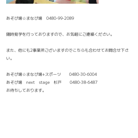
あそび場☆まなび場 0480-99-2089
随時見学を行っておりますので、お気軽にご連絡ください。
また、他にも2事業所ございますのでこちらも合わせてお問合せ下さ
い。
あそび場☆まなび場+スポーツ 0480-30-6004
あそび場 next stage 杉戸 0480-38-6487
お待ちしております。