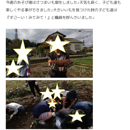
今週のあそび場はさつまいも堀をしました♪天気も良く、子ども達も
楽しくやる事ができました♪大きいいもを見つけた時の子ども達は
『すごーい！みてみて！』と職員を呼んでいました♪