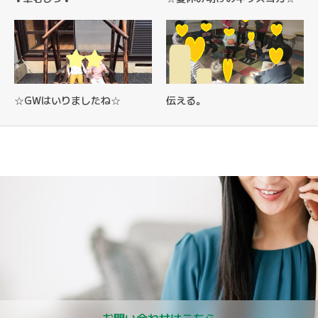
☆GWはいりましたね☆
伝える。
お問い合わせはこちら