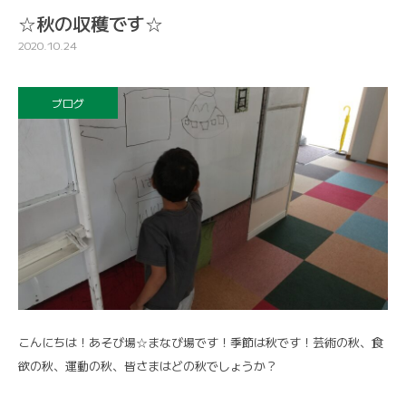
☆秋の収穫です☆
2020.10.24
ブログ
こんにちは！あそび場☆まなび場です！季節は秋です！芸術の秋、食
欲の秋、運動の秋、皆さまはどの秋でしょうか？