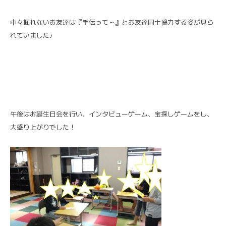
中々掘れないお友達は『手伝って～』とお友達同士協力する姿が見ら
れていました♪
午後はお誕生日会を行い、インタビューゲーム、宝探しゲームをし、
大盛り上がりでした！