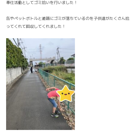
奉仕活動としてゴミ拾いを行いました！
缶やペットボトルと道路にゴミが落ちているのを子供達がたくさん拾
ってくれて回収してくれました！