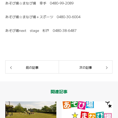
あそび場☆まなび場 幸手 0480-99-2089
あそび場☆まなび場＋スポーツ 0480-30-6004
あそび場next stage 杉戸 0480-38-6487
前の記事
次の記事
関連記事