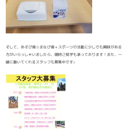
そして、あそび場☆まなび場＋スポーツの活動に少しでも興味がある
方がいらっしゃいましたら、随時ご見学も承っております！また、一
緒に働いてくれるスタッフも募集中です♪