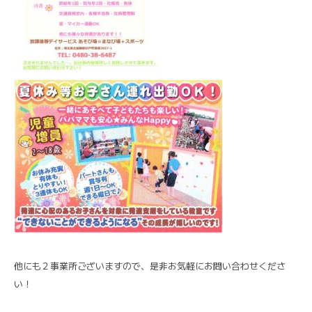
他にも２事業所ございますので、是非お気軽にお問い合わせくださ
い！