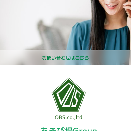
お問い合わせはこちら
あそび場Group