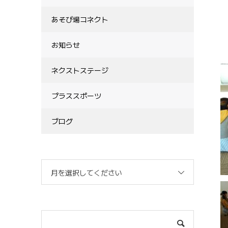
あそび場コネクト
お知らせ
ネクストステージ
プラススポーツ
ブログ
月を選択してください