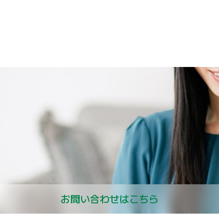
お問い合わせはこちら