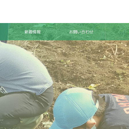
新着情報
お問い合わせ