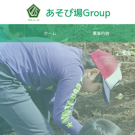
あそび場Group
ホーム
事業内容