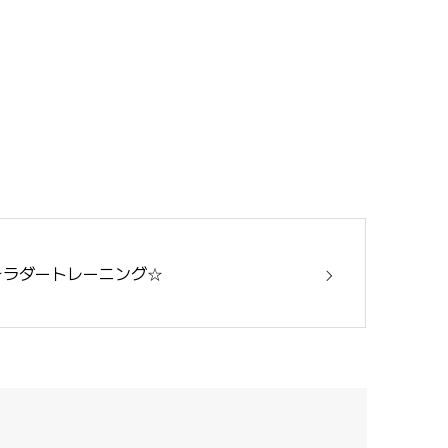
☆ラダートレーニング☆