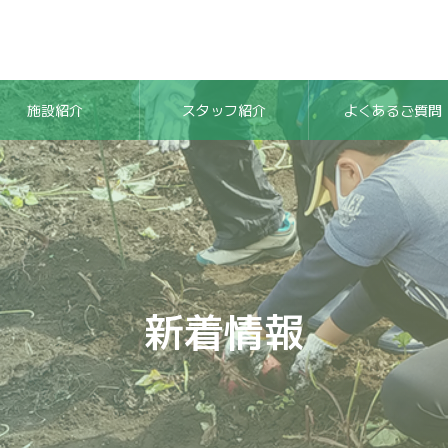
施設紹介
スタッフ紹介
よくあるご質問
新着情報