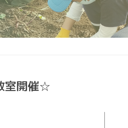
教室開催☆