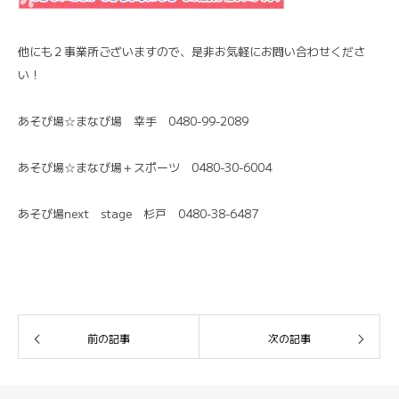
他にも２事業所ございますので、是非お気軽にお問い合わせくださ
い！
あそび場☆まなび場 幸手 0480-99-2089
あそび場☆まなび場＋スポーツ 0480-30-6004
あそび場next stage 杉戸 0480-38-6487
前の記事
次の記事