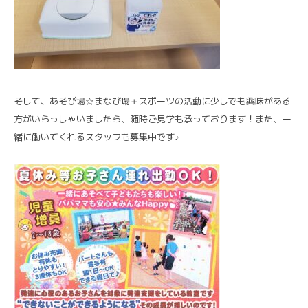
そして、あそび場☆まなび場＋スポーツの活動に少しでも興味がある
方がいらっしゃいましたら、随時ご見学も承っております！また、一
緒に働いてくれるスタッフも募集中です♪