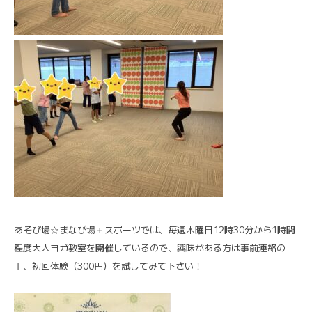
あそび場☆まなび場＋スポーツでは、毎週木曜日12時30分から1時間
程度大人ヨガ教室を開催しているので、興味がある方は事前連絡の
上、初回体験（300円）を試してみて下さい！