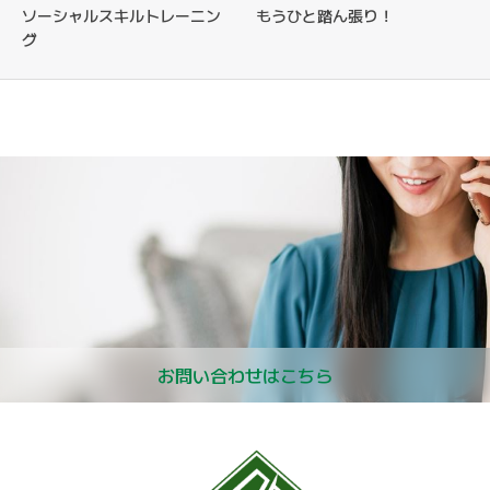
ソーシャルスキルトレーニン
もうひと踏ん張り！
グ
お問い合わせはこちら