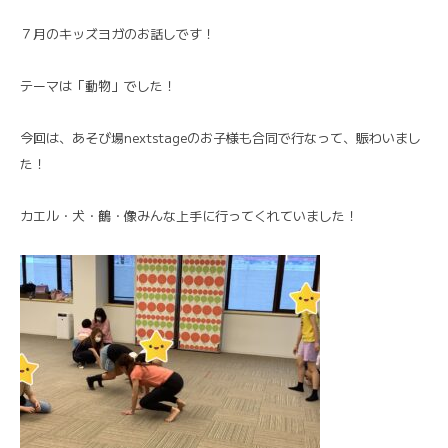
７月のキッズヨガのお話しです！
テーマは「動物」でした！
今回は、あそび場nextstageのお子様も合同で行なって、賑わいまし
た！
カエル・犬・鶴・像みんな上手に行ってくれていました！